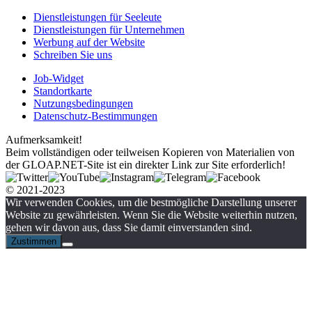
Dienstleistungen für Seeleute
Dienstleistungen für Unternehmen
Werbung auf der Website
Schreiben Sie uns
Job-Widget
Standortkarte
Nutzungsbedingungen
Datenschutz-Bestimmungen
Aufmerksamkeit!
Beim vollständigen oder teilweisen Kopieren von Materialien von
der GLOAP.NET-Site ist ein direkter Link zur Site erforderlich!
© 2021-2023
Wir verwenden Cookies, um die bestmögliche Darstellung unserer
Website zu gewährleisten. Wenn Sie die Website weiterhin nutzen,
gehen wir davon aus, dass Sie damit einverstanden sind.
Zustimmen