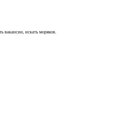
ь вакансии, искать моряков.