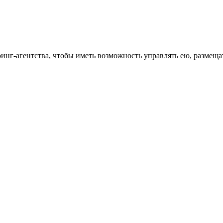
инг-агентства, чтобы иметь возможность управлять ею, размещат